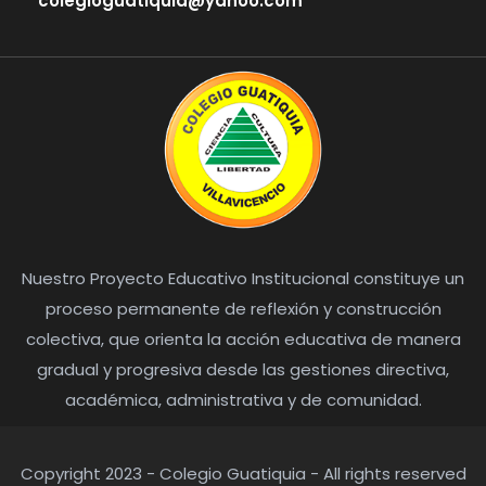
colegioguatiquia@yahoo.com
Nuestro Proyecto Educativo Institucional constituye un
proceso permanente de reflexión y construcción
colectiva, que orienta la acción educativa de manera
gradual y progresiva desde las gestiones directiva,
académica, administrativa y de comunidad.
Copyright 2023 - Colegio Guatiquia - All rights reserved