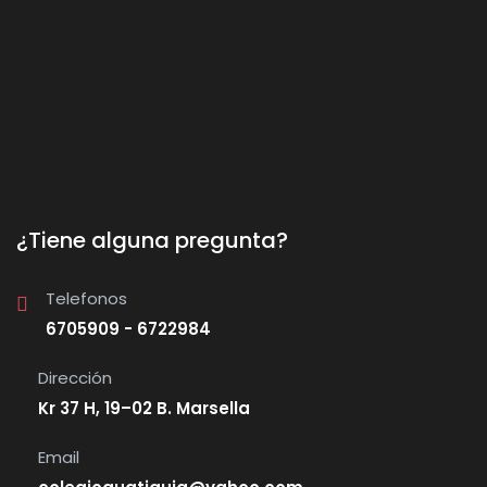
¿Tiene alguna pregunta?
Telefonos
6705909 - 6722984
Dirección
Kr 37 H, 19–02 B. Marsella
Email