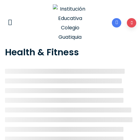
Health & Fitness