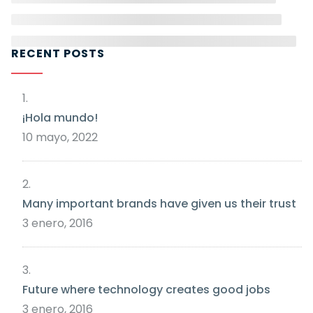
RECENT POSTS
¡Hola mundo!
10 mayo, 2022
Many important brands have given us their trust
3 enero, 2016
Future where technology creates good jobs
3 enero, 2016