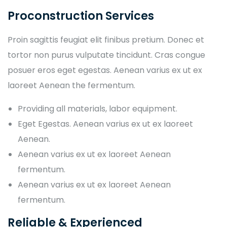
Proconstruction Services
Proin sagittis feugiat elit finibus pretium. Donec et
tortor non purus vulputate tincidunt. Cras congue
posuer eros eget egestas. Aenean varius ex ut ex
laoreet Aenean the fermentum.
Providing all materials, labor equipment.
Eget Egestas. Aenean varius ex ut ex laoreet
Aenean.
Aenean varius ex ut ex laoreet Aenean
fermentum.
Aenean varius ex ut ex laoreet Aenean
fermentum.
Reliable & Experienced