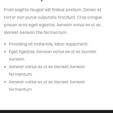
Proin sagittis feugiat elit finibus pretium. Donec et
tortor non purus vulputate tincidunt. Cras congue
posuer eros eget egestas. Aenean varius ex ut ex
laoreet Aenean the fermentum.
Providing all materials, labor equipment.
Eget Egestas. Aenean varius ex ut ex laoreet
Aenean.
Aenean varius ex ut ex laoreet Aenean
fermentum.
Aenean varius ex ut ex laoreet Aenean
fermentum.