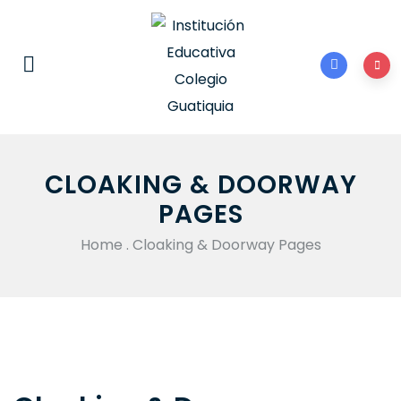
CLOAKING & DOORWAY
PAGES
Home
.
Cloaking & Doorway Pages