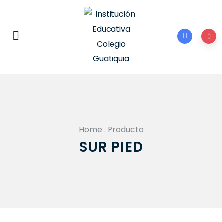
Home
.
Producto
SUR PIED