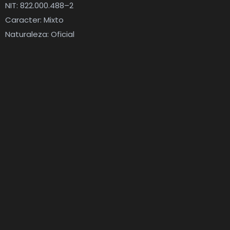
NIT: 822.000.488–2
Caracter: Mixto
Naturaleza: Oficial