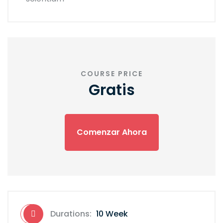
COURSE PRICE
Gratis
Comenzar Ahora
Durations:
10 Week