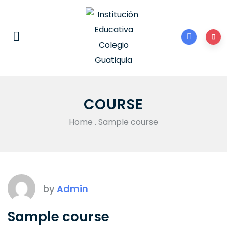
COURSE
Home
.
Sample course
by
Admin
Sample course