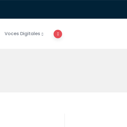
Voces Digitales