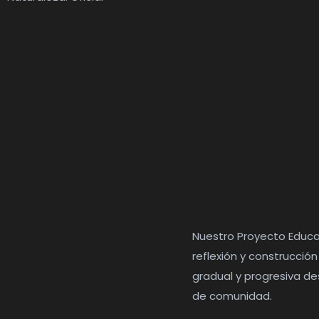
Nuestro Proyecto Educa
reflexión y construcció
gradual y progresiva de
de comunidad.