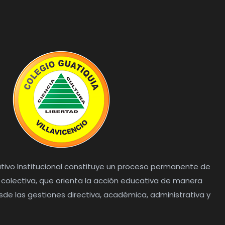
tivo Institucional constituye un proceso permanente de
n colectiva, que orienta la acción educativa de manera
sde las gestiones directiva, académica, administrativa y