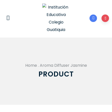
Home
.
Aroma Diffuser Jasmine
PRODUCT