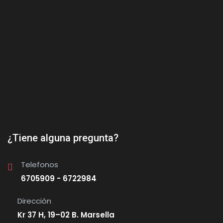
¿Tiene alguna pregunta?
Telefonos
6705909 - 6722984
Dirección
Kr 37 H, 19–02 B. Marsella