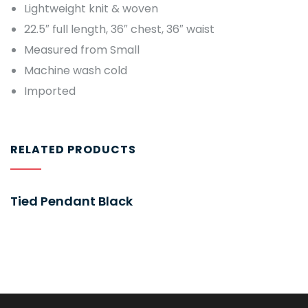
Lightweight knit & woven
22.5″ full length, 36″ chest, 36″ waist
Measured from Small
Machine wash cold
Imported
RELATED PRODUCTS
Tied Pendant Black