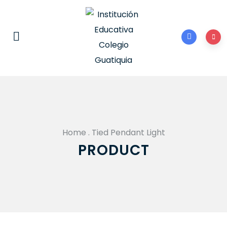
Home
.
Tied Pendant Light
PRODUCT