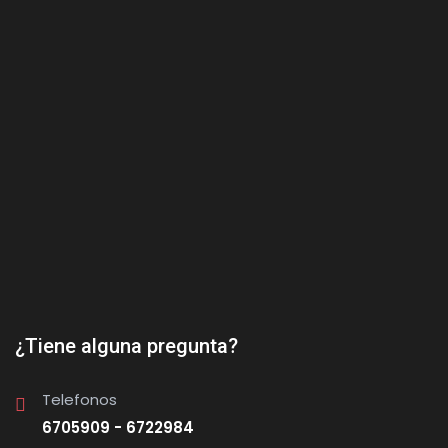
¿Tiene alguna pregunta?
Telefonos
6705909 - 6722984